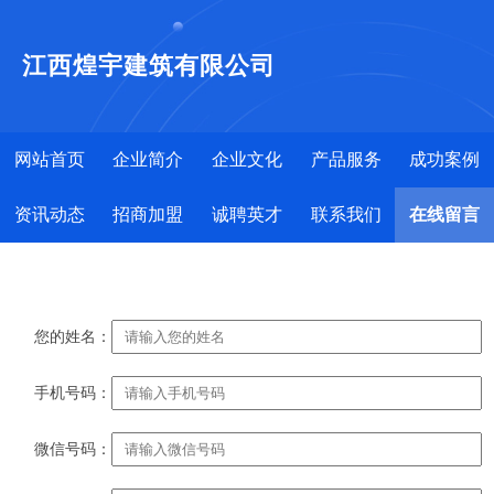
江西煌宇建筑有限公司
网站首页
企业简介
企业文化
产品服务
成功案例
资讯动态
招商加盟
诚聘英才
联系我们
在线留言
您的姓名：
手机号码：
微信号码：