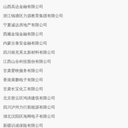
山西高达金融有限公司
浙江钱塘区力源教育集团有限公司
宁夏诚达房地产有限公司
西藏金瑞金融有限公司
内蒙古泰安金融有限公司
四川南充系太新材料有限公司
江西山全科技股份有限公司
甘肃爱映服务有限公司
香港展鹏电子有限公司
甘肃长宝化工有限公司
北京密云区鸿涛建筑有限公司
四川泸州力行新能源有限公司
湖北汉阳区海网电子有限公司
新疆识成保险有限公司