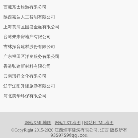
西藏系太旅游有限公司
陕西嘉达人工智能有限公司
上海黄浦区国盛金融有限公司
台湾未来房地产有限公司
吉林探音建材股份有限公司
广东福田区洋良服务有限公司
香港弘建新材料有限公司
云南琪祥文化有限公司
辽宁辽阳升隆旅游有限公司
河北美华环保有限公司
网站XML地图
|
网站TXT地图
|
网站HTML地图
©CopyRight 2015-2026 江西煌宇建筑有限公司, 江西 版权所有