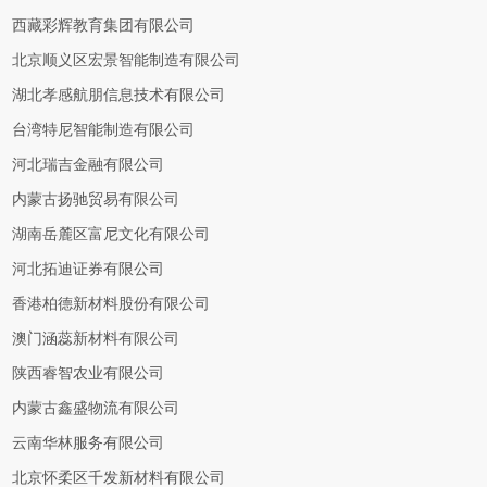
西藏彩辉教育集团有限公司
北京顺义区宏景智能制造有限公司
湖北孝感航朋信息技术有限公司
台湾特尼智能制造有限公司
河北瑞吉金融有限公司
内蒙古扬驰贸易有限公司
湖南岳麓区富尼文化有限公司
河北拓迪证券有限公司
香港柏德新材料股份有限公司
澳门涵蕊新材料有限公司
陕西睿智农业有限公司
内蒙古鑫盛物流有限公司
云南华林服务有限公司
北京怀柔区千发新材料有限公司