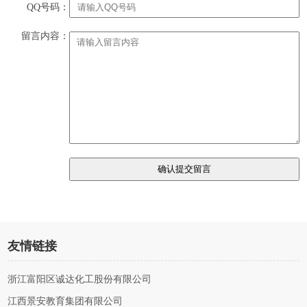
QQ号码：
留言内容：
友情链接
浙江富阳区诚达化工股份有限公司
江西景安教育集团有限公司